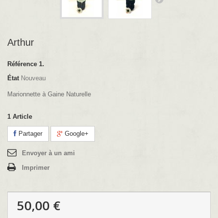
Arthur
Référence
1.
État
Nouveau
Marionnette à Gaine Naturelle
1
Article
Partager
Google+
Envoyer à un ami
Imprimer
50,00 €