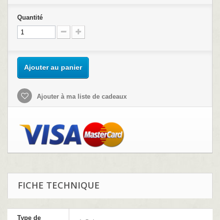
Quantité
Ajouter au panier
Ajouter à ma liste de cadeaux
FICHE TECHNIQUE
Type de