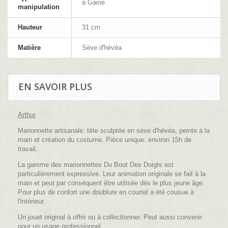
à Gaine
manipulation
Hauteur
31 cm
Matière
Sève d'hévéa
EN SAVOIR PLUS
Arthur
Marionnette artisanale: tête sculptée en sève d'hévéa, peinte à la
main et création du costume. Pièce unique: environ 15h de
travail.
La gamme des marionnettes Du Bout Des Doigts est
particulièrement expressive. Leur animation originale se fait à la
main et peut par conséquent être utilisée dès le plus jeune âge.
Pour plus de confort une doublure en courtel a été cousue à
l'intérieur.
Un jouet original à offrir ou à collectionner. Peut aussi convenir
pour un usage professionnel.