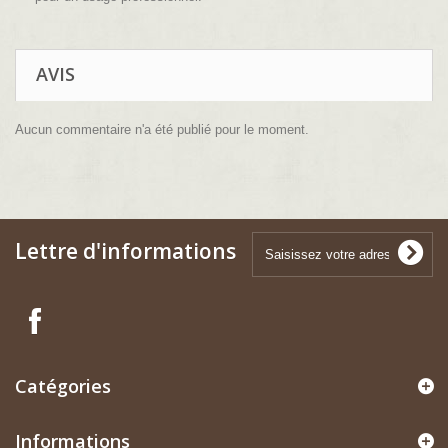
AVIS
Aucun commentaire n'a été publié pour le moment.
Lettre d'informations
Catégories
Informations