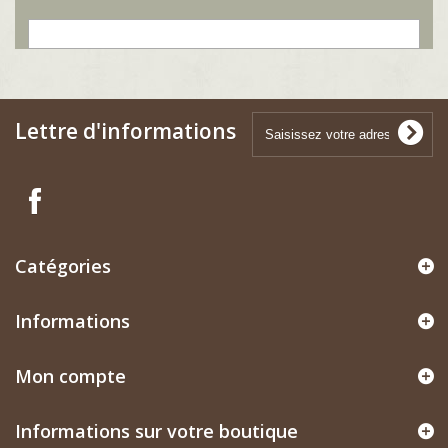
Lettre d'informations
Catégories
Informations
Mon compte
Informations sur votre boutique