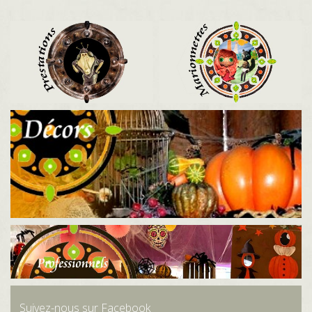
Suivez-nous sur Facebook