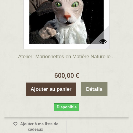
Atelier: Marionnettes en Matière Naturelle...
600,00 €
Ajouter au panier
Détails
Disponible
Ajouter à ma liste de
cadeaux