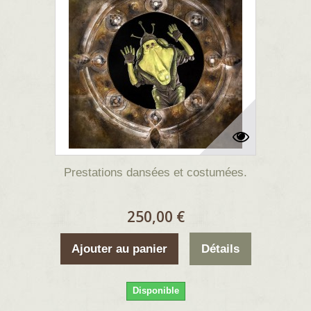
Prestations dansées et costumées.
250,00 €
Ajouter au panier
Détails
Disponible