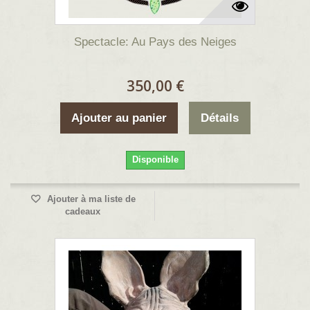
Spectacle: Au Pays des Neiges
350,00 €
Ajouter au panier
Détails
Disponible
Ajouter à ma liste de
cadeaux