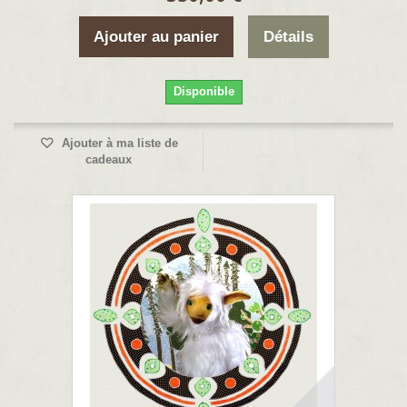
Ajouter au panier
Détails
Disponible
Ajouter à ma liste de
cadeaux