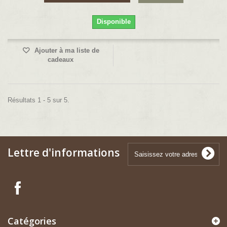
Disponible
Ajouter à ma liste de
cadeaux
Résultats 1 - 5 sur 5.
Lettre d'informations
Catégories