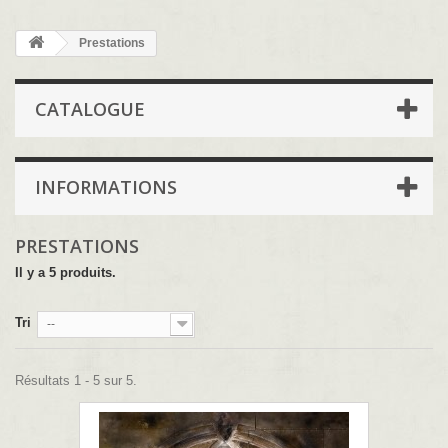
Prestations
CATALOGUE
INFORMATIONS
PRESTATIONS
Il y a 5 produits.
Tri
--
Résultats 1 - 5 sur 5.