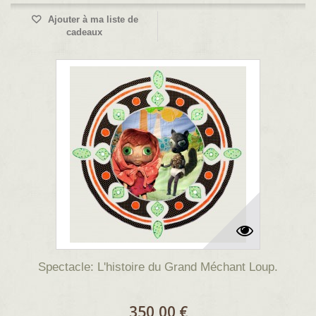
Ajouter à ma liste de
cadeaux
Spectacle: L'histoire du Grand Méchant Loup.
350,00 €