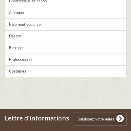
Conditions d'utilisation
A propos
Paiement sécurisé
Décors
Ecologie
Professionnel
Costumes
Lettre d'informations