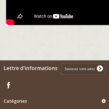
Lettre d'informations
Catégories