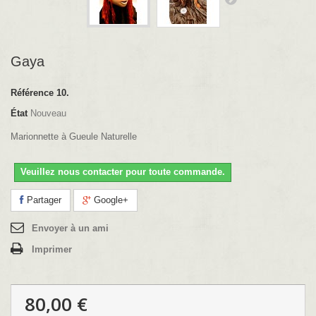
Gaya
Référence
10.
État
Nouveau
Marionnette à Gueule Naturelle
Veuillez nous contacter pour toute commande.
Partager
Google+
Envoyer à un ami
Imprimer
80,00 €