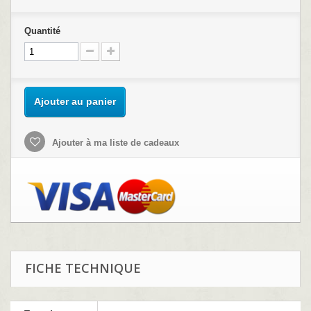
Quantité
Ajouter au panier
Ajouter à ma liste de cadeaux
FICHE TECHNIQUE