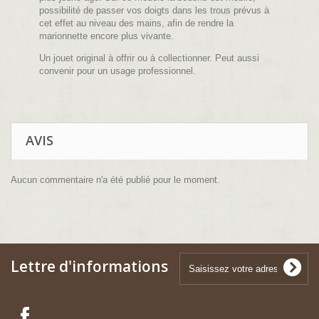
possibilité de passer vos doigts dans les trous prévus à
cet effet au niveau des mains, afin de rendre la
marionnette encore plus vivante.
Un jouet original à offrir ou à collectionner. Peut aussi
convenir pour un usage professionnel.
AVIS
Aucun commentaire n'a été publié pour le moment.
Lettre d'informations