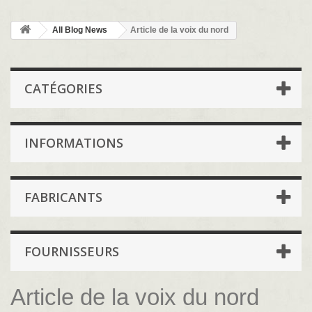
All Blog News
Article de la voix du nord
CATÉGORIES
INFORMATIONS
FABRICANTS
FOURNISSEURS
Article de la voix du nord