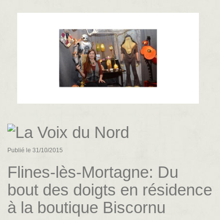
Publié le 31/10/2015
Flines-lès-Mortagne: Du
bout des doigts en résidence
à la boutique Biscornu