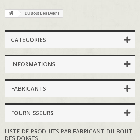
Du Bout Des Doigts
CATÉGORIES
INFORMATIONS
FABRICANTS
FOURNISSEURS
LISTE DE PRODUITS PAR FABRICANT DU BOUT
DES DOIGTS