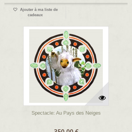
Ajouter à ma liste de
cadeaux
Spectacle: Au Pays des Neiges
350,00 €