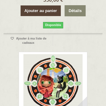
Ajouter au panier
Détails
Disponible
Ajouter à ma liste de
cadeaux