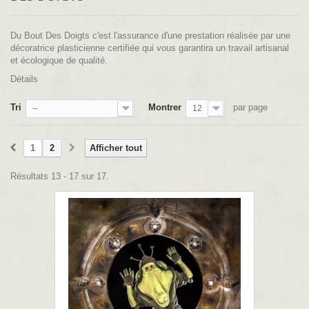
Du Bout Des Doigts c'est l'assurance d'une prestation réalisée par une
décoratrice plasticienne certifiée qui vous garantira un travail artisanal
et écologique de qualité
.
Détails
Tri
Montrer
par page
--
12
1
2
Afficher tout
Résultats 13 - 17 sur 17.