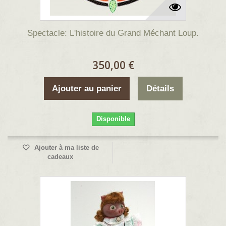
Spectacle: L'histoire du Grand Méchant Loup.
350,00 €
Ajouter au panier
Détails
Disponible
Ajouter à ma liste de
cadeaux