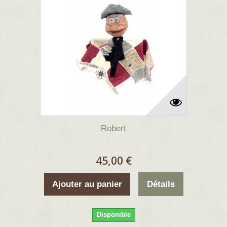
Robert
45,00 €
Ajouter au panier
Détails
Disponible